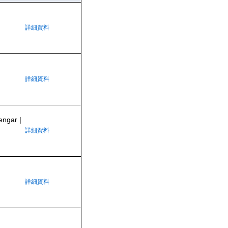
詳細資料
詳細資料
engar |
詳細資料
詳細資料