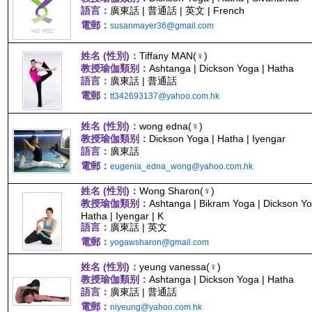
語言：
廣東話 | 普通話 | 英文 | French
電郵：
susanmayer36@gmail.com
姓名 (性別)：
Tiffany MAN(♀)
教授瑜伽類别：
Ashtanga | Dickson Yoga | Hatha
語言：
廣東話 | 普通話
電郵：
tt342693137@yahoo.com.hk
姓名 (性別)：
wong edna(♀)
教授瑜伽類别：
Dickson Yoga | Hatha | Iyengar
語言：
廣東話
電郵：
eugenia_edna_wong@yahoo.com.hk
姓名 (性別)：
Wong Sharon(♀)
教授瑜伽類别：
Ashtanga | Bikram Yoga | Dickson Yo
Hatha | Iyengar | K
語言：
廣東話 | 英文
電郵：
yogawsharon@gmail.com
姓名 (性別)：
yeung vanessa(♀)
教授瑜伽類别：
Ashtanga | Dickson Yoga | Hatha
語言：
廣東話 | 普通話
電郵：
niyeung@yahoo.com.hk