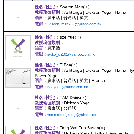
姓名 (性別)：
Sharon Man(♀)
教授瑜伽類别：
Ashtanga | Dickson Yoga | Hatha
語言：
廣東話 | 普通話 | 英文
電郵：
Sharon_man258@yahoo.com.hk
姓名 (性別)：
sze Yue(♀)
教授瑜伽類别：
語言：
廣東話
電郵：
jacko_ch101@yahoo.com.hk
姓名 (性別)：
T Boa(♀)
教授瑜伽類别：
Ashtanga | Dickson Yoga | Hatha | Iy
Power Yoga
語言：
廣東話 | 普通話 | 英文 | French
電郵：
boayoga@yahoo.com.hk
姓名 (性別)：
TAM Daisy(♀)
教授瑜伽類别：
Dickson Yoga
語言：
廣東話 | 普通話
電郵：
vemmahongkong@yahoo.com
姓名 (性別)：
Tang Wai Fun Susan(♀)
教授瑜伽類别：
Dickson Yoga | Hatha | Sivananda