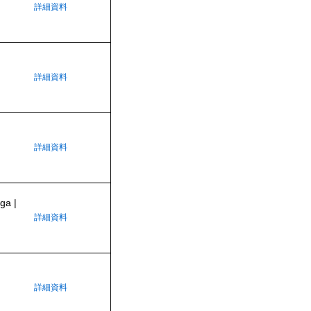
詳細資料
詳細資料
詳細資料
ga |
詳細資料
詳細資料