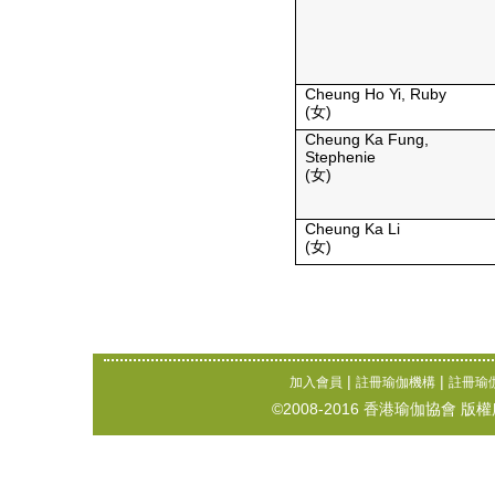
Cheung Ho Yi, Ruby
(女)
Cheung Ka Fung,
Stephenie
(女)
Cheung Ka Li
(女)
|
|
加入會員
註冊瑜伽機構
註冊瑜
©2008-2016 香港瑜伽協會 版