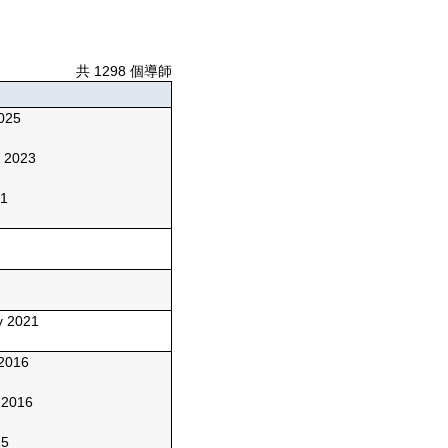
共 1298 個導師
025
y 2023
21
y 2021
2016
 2016
15