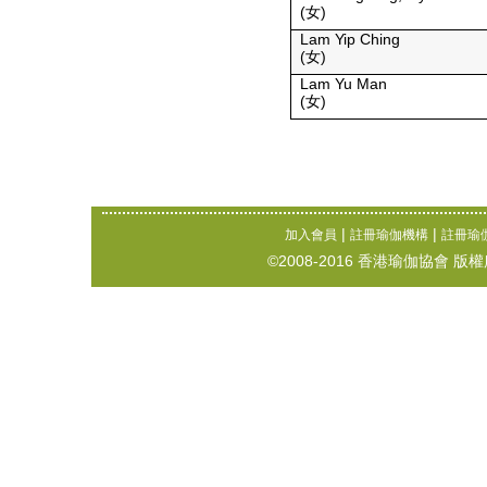
(女)
Lam Yip Ching
(女)
Lam Yu Man
(女)
|
|
加入會員
註冊瑜伽機構
註冊瑜
©2008-2016 香港瑜伽協會 版