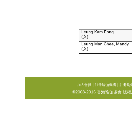
Leung Kam Fong
(女)
Leung Man Chee, Mandy
(女)
|
|
加入會員
註冊瑜伽機構
註冊瑜
©2008-2016 香港瑜伽協會 版