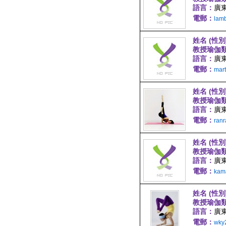
語言：
廣東
電郵：
lam
姓名 (性別
教授瑜伽
語言：
廣東
電郵：
mar
姓名 (性別
教授瑜伽
語言：
廣東
電郵：
ran
姓名 (性別
教授瑜伽
語言：
廣
電郵：
kam
姓名 (性別
教授瑜伽
語言：
廣
電郵：
wky