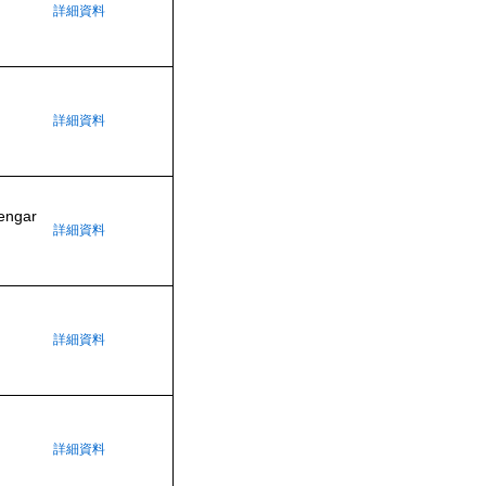
詳細資料
詳細資料
yengar
詳細資料
詳細資料
詳細資料