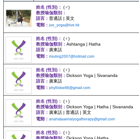
姓名 (性別)：
(♂)
教授瑜伽類别：
語言：
普通話 | 英文
電郵：
joe_yoga@live.hk
姓名 (性別)：
(♀)
教授瑜伽類别：
Ashtanga | Hatha
語言：
廣東話
電郵：
miuling2007@hotmail.com
姓名 (性別)：
(♀)
教授瑜伽類别：
Dickson Yoga | Sivananda
語言：
廣東話
電郵：
phyllistse88@gmail.com
姓名 (性別)：
(♀)
教授瑜伽類别：
Dickson Yoga | Hatha | Sivananda
語言：
廣東話 | 普通話 | 英文
電郵：
anahataaerialyogatherapy@gmail.com
姓名 (性別)：
(♀)
教授瑜伽類别：
Dickson Yoga | Hatha