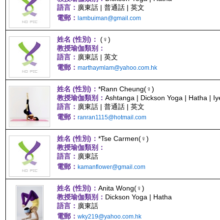
語言：
廣東話 | 普通話 | 英文
電郵：
lambuiman@gmail.com
姓名 (性別)：
(♀)
教授瑜伽類别：
語言：
廣東話 | 英文
電郵：
marthaymlam@yahoo.com.hk
姓名 (性別)：
*Rann Cheung(♀)
教授瑜伽類别：
Ashtanga | Dickson Yoga | Hatha | I
語言：
廣東話 | 普通話 | 英文
電郵：
ranran1115@hotmail.com
姓名 (性別)：
*Tse Carmen(♀)
教授瑜伽類别：
語言：
廣東話
電郵：
kamanflower@gmail.com
姓名 (性別)：
Anita Wong(♀)
教授瑜伽類别：
Dickson Yoga | Hatha
語言：
廣東話
電郵：
wky219@yahoo.com.hk