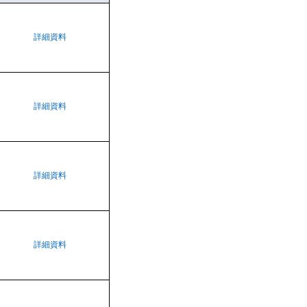
詳細資料
詳細資料
詳細資料
詳細資料