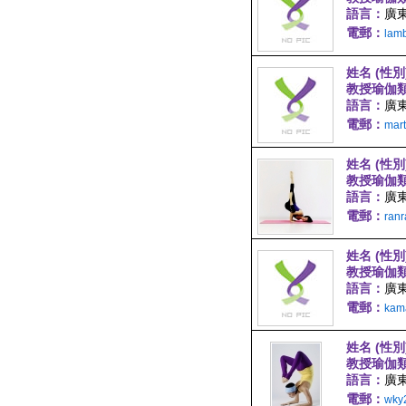
語言：
廣東
電郵：
lam
姓名 (性別
教授瑜伽
語言：
廣東
電郵：
mar
姓名 (性別
教授瑜伽
語言：
廣東
電郵：
ran
姓名 (性別
教授瑜伽
語言：
廣
電郵：
kam
姓名 (性別
教授瑜伽
語言：
廣
電郵：
wky