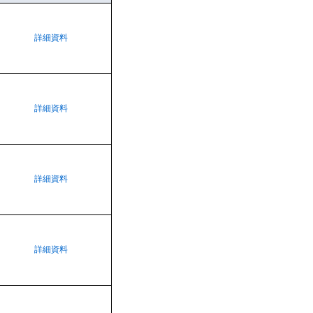
詳細資料
詳細資料
詳細資料
詳細資料