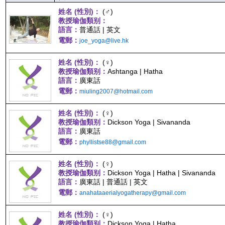
姓名 (性別)：
(♂)
教授瑜伽類别：
語言：
普通話 | 英文
電郵：
joe_yoga@live.hk
姓名 (性別)：
(♀)
教授瑜伽類别：
Ashtanga | Hatha
語言：
廣東話
電郵：
miuling2007@hotmail.com
姓名 (性別)：
(♀)
教授瑜伽類别：
Dickson Yoga | Sivananda
語言：
廣東話
電郵：
phyllistse88@gmail.com
姓名 (性別)：
(♀)
教授瑜伽類别：
Dickson Yoga | Hatha | Sivananda
語言：
廣東話 | 普通話 | 英文
電郵：
anahataaerialyogatherapy@gmail.com
姓名 (性別)：
(♀)
教授瑜伽類别：
Dickson Yoga | Hatha