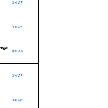
詳細資料
詳細資料
yengar
詳細資料
詳細資料
詳細資料