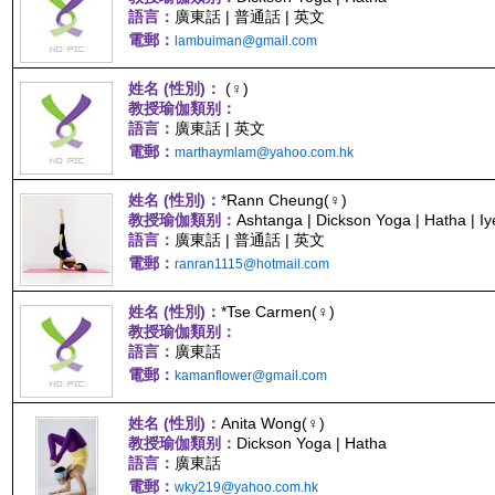
語言：
廣東話 | 普通話 | 英文
電郵：
lambuiman@gmail.com
姓名 (性別)：
(♀)
教授瑜伽類别：
語言：
廣東話 | 英文
電郵：
marthaymlam@yahoo.com.hk
姓名 (性別)：
*Rann Cheung(♀)
教授瑜伽類别：
Ashtanga | Dickson Yoga | Hatha | I
語言：
廣東話 | 普通話 | 英文
電郵：
ranran1115@hotmail.com
姓名 (性別)：
*Tse Carmen(♀)
教授瑜伽類别：
語言：
廣東話
電郵：
kamanflower@gmail.com
姓名 (性別)：
Anita Wong(♀)
教授瑜伽類别：
Dickson Yoga | Hatha
語言：
廣東話
電郵：
wky219@yahoo.com.hk