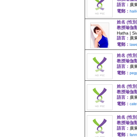
語言：
廣東
電郵：
hai
姓名 (性別
教授瑜伽
Hatha | S
語言：
廣
電郵：
law
姓名 (性別
教授瑜伽
語言：
廣東
電郵：
peg
姓名 (性別
教授瑜伽
語言：
廣東
電郵：
cat
姓名 (性別
教授瑜伽
語言：
廣東
電郵：
fan