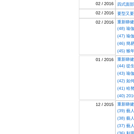
02 / 2016
四式面部
02 / 2016
要型又要
重新睇健康
02 / 2016
(48) 
(​47)
(46) 
(45) 
重新睇健康
01 / 2016
(44) 
(43) 
(42) 
(41) 哈
(40) 
重新睇健康
12 / 2015
(39) 
(38) 藝
(37) 
(36)