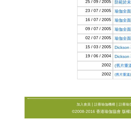
25 / 09 / 2005
防範於未
23 / 07 / 2005
瑜伽全面
16 / 07 / 2005
瑜伽全面
09 / 07 / 2005
瑜伽全面
02 / 07 / 2005
瑜伽全面
15 / 03 / 2005
Dicks
19 / 06 / 2004
Dicks
2002
(舊片重溫
2002
(舊片重溫)
|
|
加入會員
註冊瑜伽機構
註冊瑜
©2008-2016 香港瑜伽協會 版