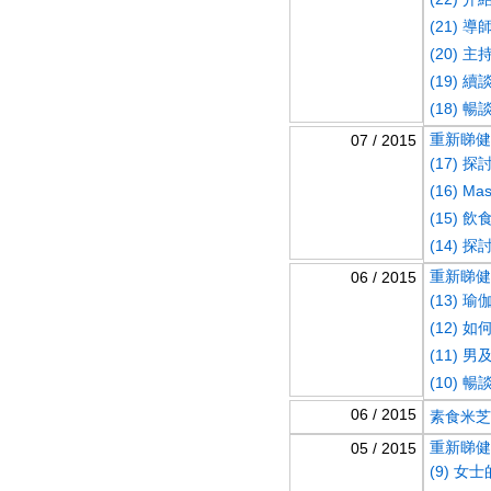
(21) 
(20) 
(19)
(18)
重新睇健康
07 / 2015
(17) 
(16) M
(15) 
(14)
重新睇健康
06 / 2015
(13) 
(12) 
(11)
(10) 
06 / 2015
素食米芝蓮
重新睇健康
05 / 2015
(9) 女