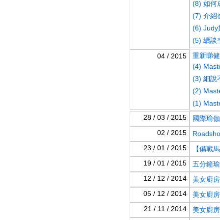
(8) 
(7) 介
(6) J
(5) 續
重新睇健康
04 / 2015
(4) Ma
(3) 
(2) Ma
(1) M
28 / 03 / 2015
國際瑜伽
02 / 2015
Roads
23 / 01 / 2015
【備戰馬拉
19 / 01 / 2015
五分鐘瑜伽
12 / 12 / 2014
美女廚房
05 / 12 / 2014
美女廚房
21 / 11 / 2014
美女廚房．