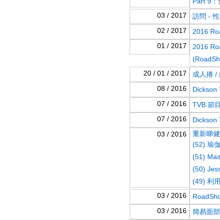
Part 
03 / 2017
訪問 -
02 / 2017
2016 
01 / 2017
2016 R
(RoadSh
20 / 01 / 2017
成人捲 /
08 / 2016
Dicks
07 / 2016
TVB 節目
07 / 2016
Dickso
重新睇健康
03 / 2016
​(52)
​(51) M
(50) J
(​49)
03 / 2016
RoadS
03 / 2016
簡易面部