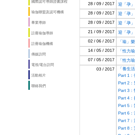
國際認可導師證書課程
28 / 09 / 2017
迎「孕」而
瑜伽聯盟及認可機構
28 / 09 / 2017
迎「孕」而
28 / 09 / 2017
畢業導師
迎「孕」而
21 / 09 / 2017
迎「孕」而
註冊瑜伽導師
02 / 06 / 2017
「瑜」樂
註冊瑜伽機構
14 / 05 / 2017
「性力瑜伽
傳媒訪問
07 / 05 / 2017
「性力瑜伽
電視/電台訪問
「養生活
03 / 2017
​Part
活動相片
​Part
聯絡我們
Part 
Part 
​Part 
​Part 6
Part 7
Part 