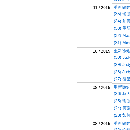
重新睇健康
11 / 2015
(35)
(34)
(33)
(32) M
(31) Ma
重新睇健康
10 / 2015
(30) 
(29) J
(28) 
(27)
重新睇健康
09 / 2015
(26) 
(25) 
(24)
(23)
重新睇健康
08 / 2015
(22)