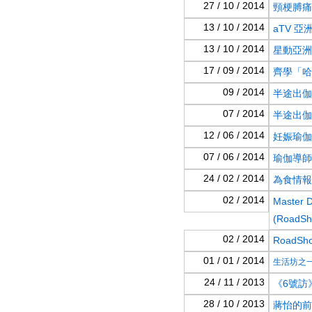
27 / 10 / 2014
頸梗膊痛
13 / 10 / 2014
aTV 亞
13 / 10 / 2014
星動亞洲 
17 / 09 / 2014
齊學「哈
09 / 2014
半途出伽 (
07 / 2014
半途出伽 (
12 / 06 / 2014
妊娠瑜伽
07 / 06 / 2014
瑜伽導師
24 / 02 / 2014
為食情報
02 / 2014
Maste
(RoadSh
02 / 2014
RoadS
01 / 01 / 2014
生活坊之一集
24 / 11 / 2013
《6號訪》
28 / 10 / 2013
蔣怡的前4