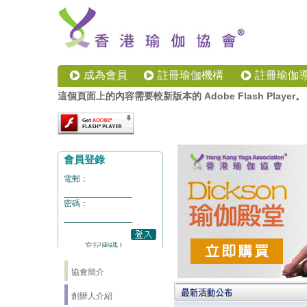
成為會員
註冊瑜伽機構
註冊瑜伽
這個頁面上的內容需要較新版本的 Adobe Flash Player。
協會簡介
創辦人介紹