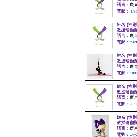
語言：
廣東
電郵：
lam
姓名 (性別
教授瑜伽
語言：
廣東
電郵：
mar
姓名 (性別
教授瑜伽
語言：
廣東
電郵：
ran
姓名 (性別
教授瑜伽
語言：
廣
電郵：
kam
姓名 (性別
教授瑜伽
語言：
廣
電郵：
wky