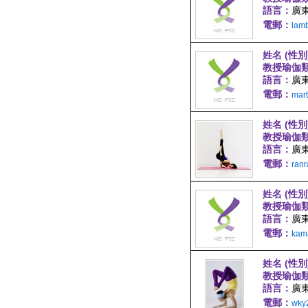
語言：
廣東
電郵：
lam
姓名 (性別
教授瑜伽
語言：
廣東
電郵：
mar
姓名 (性別
教授瑜伽
語言：
廣東
電郵：
ran
姓名 (性別
教授瑜伽
語言：
廣
電郵：
kam
姓名 (性別
教授瑜伽
語言：
廣
電郵：
wky