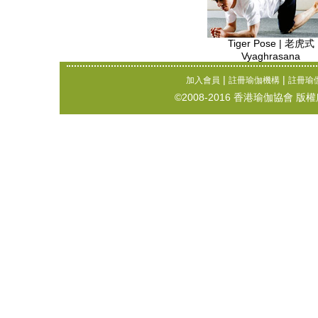
Tiger Pose | 老虎式
Vyaghrasana
|
|
加入會員
註冊瑜伽機構
註冊瑜
©2008-2016 香港瑜伽協會 版